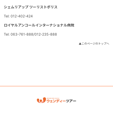
シェムリアップ ツーリストポリス
Tel: 012-402-424
ロイヤルアンコールインターナショナル病院
Tel: 063-761-888/012-235-888
▲このページのトップへ