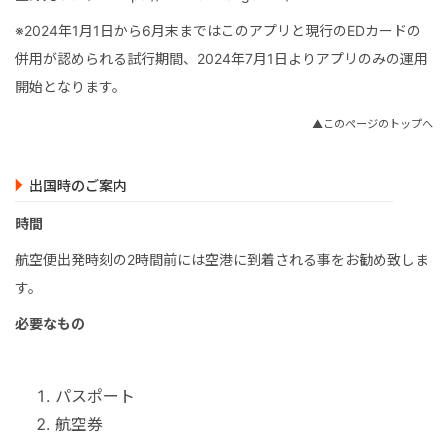
※2024年1月1日から6月末まではこのアプリと現行のEDカードの
併用が認められる試行期間、2024年7月1日よりアプリのみの運用
開始となります。
▲このページのトップへ
出国時のご案内
時間
航空便出発時刻の2時間前には空港に到着される事をお勧め致しま
す。
必要なもの
パスポート
航空券