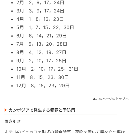
2月 2，9，17，24日
3月 3，9，17，24日
4月 1，8，16，23日
5月 1，7，15，22，30日
6月 6，14，21，29日
7月 5，13，20，28日
8月 4，12，19，27日
9月 2，10，17，25日
10月 2，10，17，25，31日
11月 8，15，23，30日
12月 8，15，23，29日
▲このページのトップへ
カンボジアで発生する犯罪と予防策
置き引き
ホテルのビュッフェ形式の朝食時等、荷物を置いて席を立つ事は