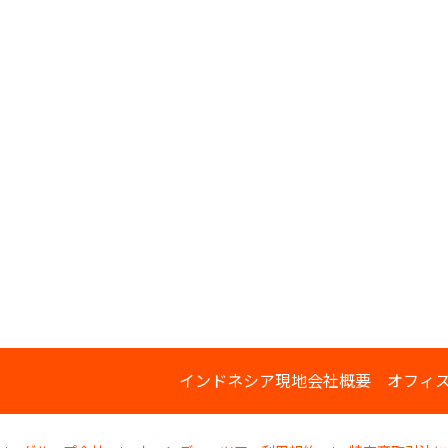
インドネシア現地会社概要
オフィ