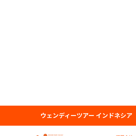
ウェンディーツアー インドネシア