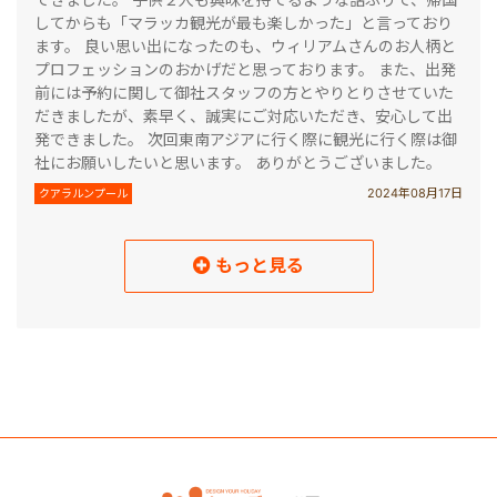
してからも「マラッカ観光が最も楽しかった」と言っており
ます。 良い思い出になったのも、ウィリアムさんのお人柄と
プロフェッションのおかげだと思っております。 また、出発
前には予約に関して御社スタッフの方とやりとりさせていた
だきましたが、素早く、誠実にご対応いただき、安心して出
発できました。 次回東南アジアに行く際に観光に行く際は御
社にお願いしたいと思います。 ありがとうございました。
2024年08月17日
クアラルンプール
もっと見る
読み込み中