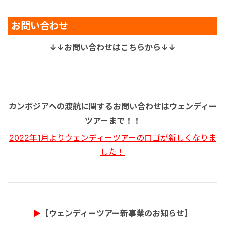
お問い合わせ
↓↓お問い合わせはこちらから↓↓
カンボジアへの渡航に関するお問い合わせはウェンディー
ツアーまで！！
2022年1月よりウェンディーツアーのロゴが新しくなりま
した！
▶
【ウェンディーツアー新事業のお知らせ】