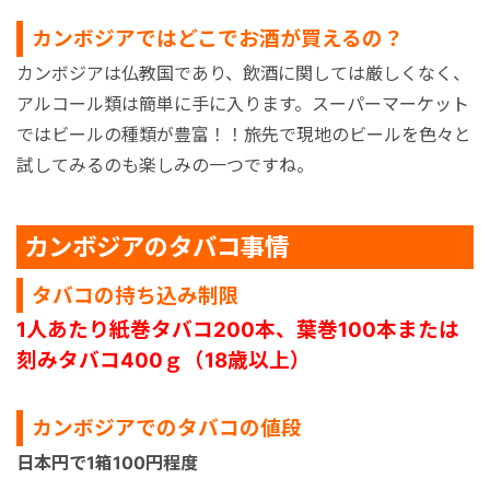
カンボジアではどこでお酒が買えるの？
カンボジアは仏教国であり、飲酒に関しては厳しくなく、
アルコール類は簡単に手に入ります。スーパーマーケット
ではビールの種類が豊富！！旅先で現地のビールを色々と
試してみるのも楽しみの一つですね。
カンボジアのタバコ事情
タバコの持ち込み制限
1人あたり紙巻タバコ200本、葉巻100本または
刻みタバコ400ｇ（18歳以上）
カンボジアでのタバコの値段
日本円で1箱100円程度