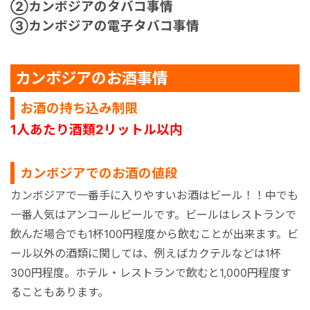
②
カンボジアのタバコ事情
③
カンボジアの電子タバコ事情
カンボジアのお酒事情
お酒の持ち込み制限
1人あたり酒類2リットル以内
カンボジアでのお酒の値段
カンボジアで一番手に入りやすいお酒はビール！！中でも
一番人気はアンコールビールです。ビールはレストランで
飲んだ場合でも1杯100円程度から飲むことが出来ます。ビ
ール以外の酒類に関しては、例えばカクテルなどは1杯
300円程度。ホテル・レストランで飲むと1,000円程度す
ることもあります。