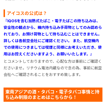
アイコスの公式は？
『IQOSを含む加熱式たばこ・電子たばこの持ち込みは、
安全性の観点から、機内持ち込み手荷物としてのみ認めら
れており、お預け荷物として持ち込むことはできません。
詳しくは各航空会社にご確認ください。 また、航空機内
での使用につきましては喫煙と同様にお考えいただき、使
用はお控えくださいますよう、お願いいたします。
』
とコメントしておりますので、心配な方は事前にご確認く
ださいませ。リチウム電池内蔵なので念の為、事前に航空
会社へご確認されることをおすすめ致します。
東南アジアの酒・タバコ・電子タバコ事情と持
ち込み制限のまとめはこちらから！