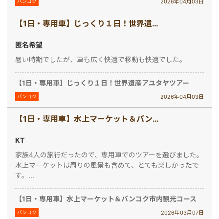
2026年04月03日
バンコク
【1日・専用車】じっくり１日！世界遺産アユタヤツアー
匿名希望
暑い時期でしたが、車も広く快適で移動も快適でした。
【1日・専用車】じっくり１日！世界遺産アユタヤツアー
2026年04月03日
バンコク
【1日・専用車】水上マーケット＆バンコク市内観光コース
KT
家族4人の旅行だったので、専用車でのツアーを選びました。
水上マーケットは周りの風景も含めて、とても楽しかったで
す。...
【1日・専用車】水上マーケット＆バンコク市内観光コース
2026年03月07日
バンコク