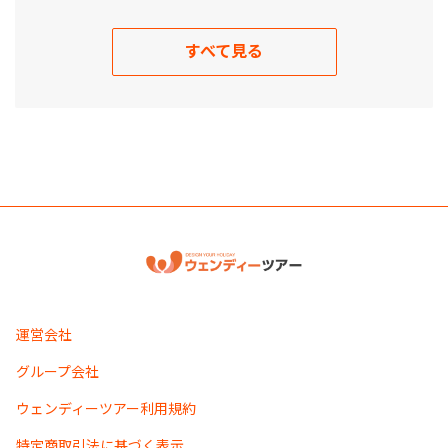
すべて見る
運営会社
グループ会社
ウェンディーツアー利用規約
特定商取引法に基づく表示