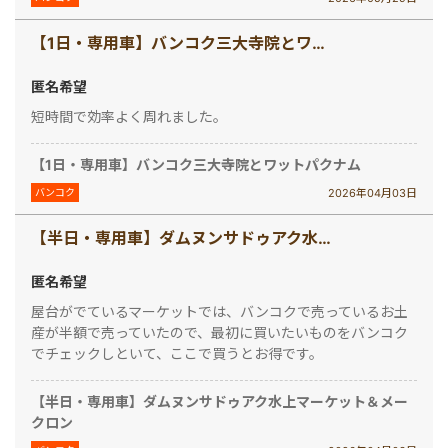
【1日・専用車】バンコク三大寺院とワットパクナム
匿名希望
短時間で効率よく周れました。
【1日・専用車】バンコク三大寺院とワットパクナム
2026年04月03日
バンコク
【半日・専用車】ダムヌンサドゥアク水上マーケット＆メークロン
匿名希望
屋台がでているマーケットでは、バンコクで売っているお土
産が半額で売っていたので、最初に買いたいものをバンコク
でチェックしといて、ここで買うとお得です。
【半日・専用車】ダムヌンサドゥアク水上マーケット＆メー
クロン