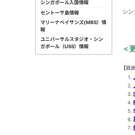
シンガポール入国情報
シン
セントーサ島情報
マリーナベイサンズ(MBS）情
報
ユニバーサルスタジオ・シン
ガポール（USS）情報
＜
【目