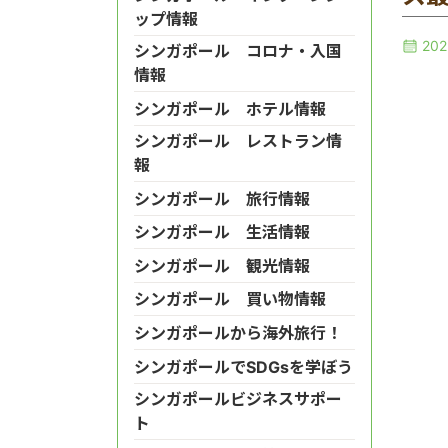
ップ情報
20
シンガポール コロナ・入国
情報
シンガポール ホテル情報
シンガポール レストラン情
報
シンガポール 旅行情報
シンガポール 生活情報
シンガポール 観光情報
シンガポール 買い物情報
シンガポールから海外旅行！
シンガポールでSDGsを学ぼう
シンガポールビジネスサポー
ト