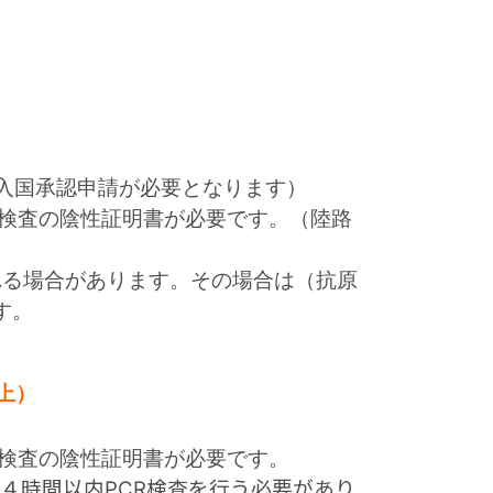
は入国承認申請が必要となります）
原検査の陰性証明書が必要です。（陸路
れる場合があります。その場合は（抗原
す。
上）
原検査の陰性証明書が必要です。
４時間以内PCR検査を行う必要があり