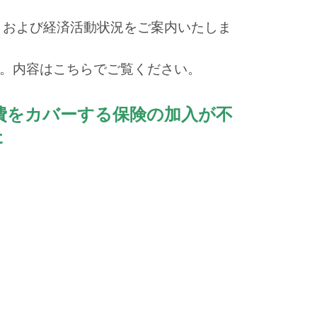
・および経済活動状況をご案内いたしま
た。内容はこちらでご覧ください。
療費をカバーする保険の加入が不
た