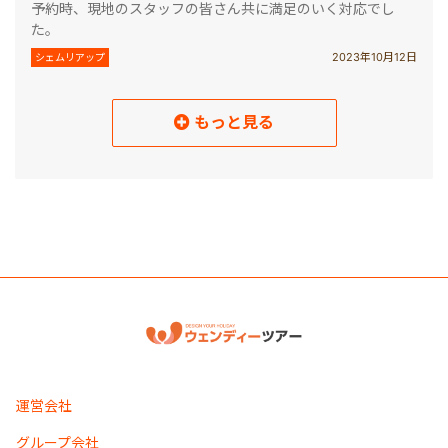
予約時、現地のスタッフの皆さん共に満足のいく対応でし
た。
2023年10月12日
シェムリアップ
もっと見る
読み込み中
運営会社
グループ会社