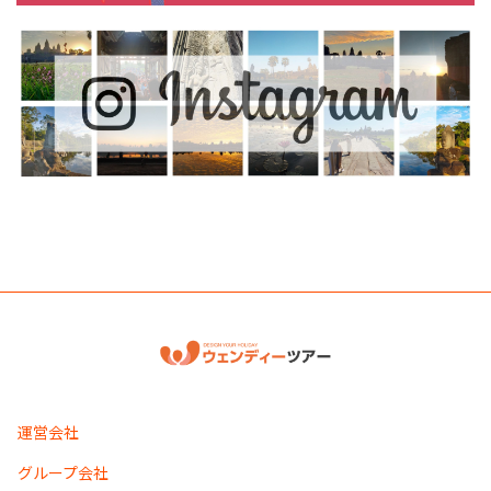
運営会社
グループ会社