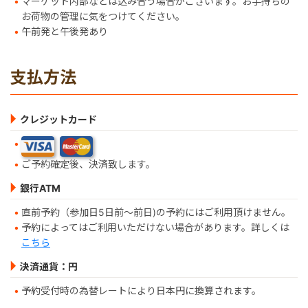
マーケット内部などは込み合う場合がございます。お手持ちの
お荷物の管理に気をつけてください。
午前発と午後発あり
支払方法
クレジットカード
ご予約確定後、決済致します。
銀行ATM
直前予約（参加日5日前～前日)の予約にはご利用頂けません。
予約によってはご利用いただけない場合があります。詳しくは
こちら
決済通貨：円
予約受付時の為替レートにより日本円に換算されます。