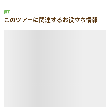
このツアーに関連するお役立ち情報