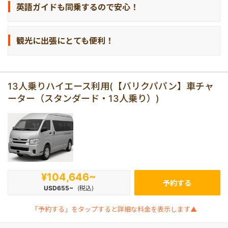
英語ガイドも同乗するので安心！
観光に出張にとても便利！
13人乗りハイエース利用(【バリクパパン】車チャ
ーター（スタンダード・13人乗り）)
¥104,646~
予約する
USD655~
(税込)
「予約する」をタップすると詳細な料金を表示します▲