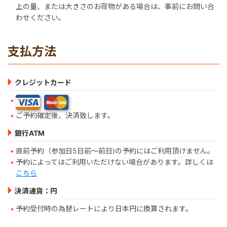
上の量、または大きさのお荷物がある場合は、事前にお問い合
わせください。
支払方法
クレジットカード
ご予約確定後、決済致します。
銀行ATM
直前予約（参加日5日前～前日)の予約にはご利用頂けません。
予約によってはご利用いただけない場合があります。詳しくは
こちら
決済通貨：円
予約受付時の為替レートにより日本円に換算されます。