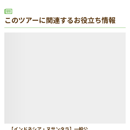
このツアーに関連するお役立ち情報
【インドネシア・ヌサンタラ】一般公