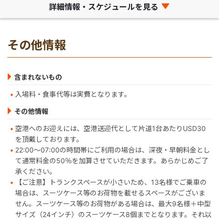
詳細情報・スケジュールを見る
その他情報
含まれないもの
入場料・食事代等は実費となります。
その他情報
空港へのお迎えには、空港送迎代として片道1台あたりUSD30
を頂戴しております。
22:00〜07:00の時間帯にご利用の場合は、深夜・早朝料金とし
て通常料金の50％を加算させていただきます。あらかじめご了
承ください。
【ご注意】トランクスペースが小さいため、13名様でご乗車の
場合は、スーツケース等のお荷物を載せるスペースがございま
せん。スーツケース等のお荷物がある場合は、最大9名様＋中型
サイズ（24インチ）のスーツケース8個までとなります。それ以