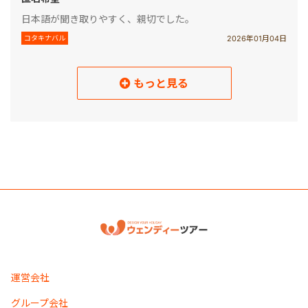
日本語が聞き取りやすく、親切でした。
2026年01月04日
コタキナバル
もっと見る
読み込み中
運営会社
グループ会社