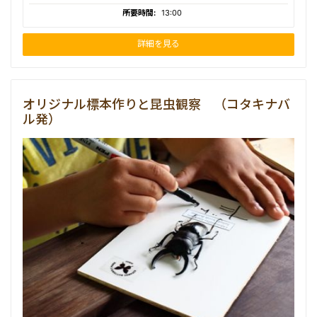
所要時間:
13:00
詳細を見る
オリジナル標本作りと昆虫観察 （コタキナバ
ル発）