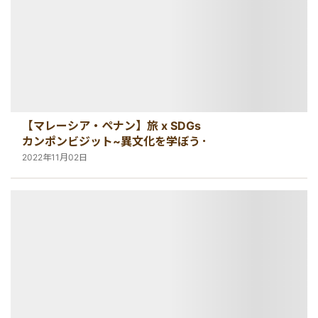
【マレーシア・ペナン】旅 x SDGs
カンポンビジット~異文化を学ぼう~
2022年11月02日