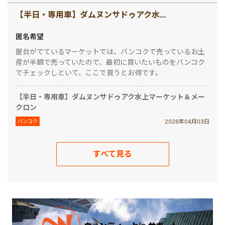
【半日・専用車】ダムヌンサドゥアク水上マーケット＆メークロン
匿名希望
屋台がでているマーケットでは、バンコクで売っているお土
産が半額で売っていたので、最初に買いたいものをバンコク
でチェックしといて、ここで買うとお得です。
【半日・専用車】ダムヌンサドゥアク水上マーケット＆メー
クロン
2026年04月03日
バンコク
すべて見る