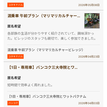
2026年05月08日
コタキナバル
混乗車 午前プラン（マリマリカルチャービレッジ）
匿名希望
各部族の生活が分かりやすく紹介されていて、興味深かっ
た。ビレッジのスタッフも親切で、楽しく参加できました。
混乗車 午前プラン（マリマリカルチャービレッジ）
2026年04月23日
コタキナバル
【1日・専用車】バンコク三大寺院とワットパクナム
匿名希望
短時間で効率よく周れました。
【1日・専用車】バンコク三大寺院とワットパクナム
2026年04月03日
バンコク