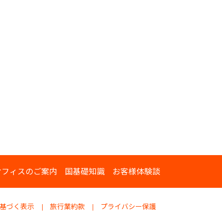
オフィスのご案内
国基礎知識
お客様体験談
基づく表示
旅行業約款
プライバシー保護