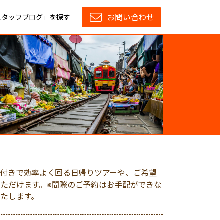
お問い合わせ
スタッフブログ」を探す
ド付きで効率よく回る日帰りツアーや、ご希望
ただけます。※間際のご予約はお手配ができな
たします。