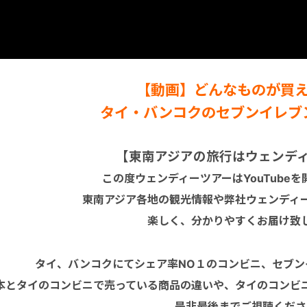
【動画】どんなものが買
タイ・バンコクのセブンイレブ
【東南アジアの旅行はウェンデ
この度ウェンディーツアーはYouTube
東南アジア各地の観光情報や弊社ウェンディ
楽しく、分かりやすくお届け致
タイ、バンコクにてシェア率NO１のコンビニ、セブン
本とタイのコンビニで売っている商品の違いや、タイのコンビ
是非最後までご視聴くださ