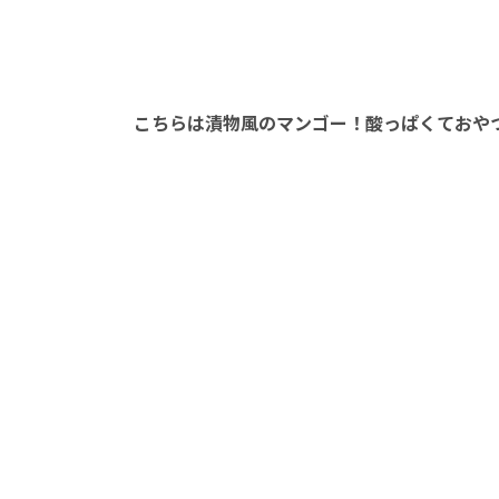
こちらは漬物風のマンゴー！酸っぱくておや