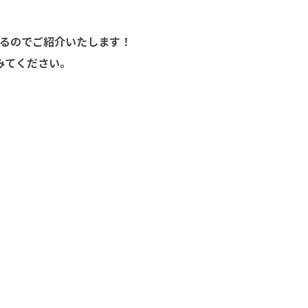
るのでご紹介いたします！
みてください。