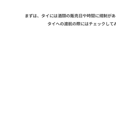
まずは、タイには酒類の販売日や時間に規制があ
タイへの渡航の際にはチェックして