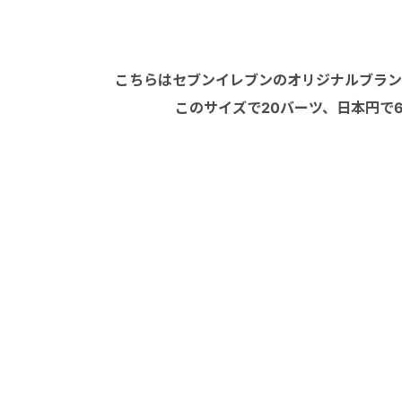
こちらはセブンイレブンのオリジナルブラン
このサイズで20バーツ、日本円で