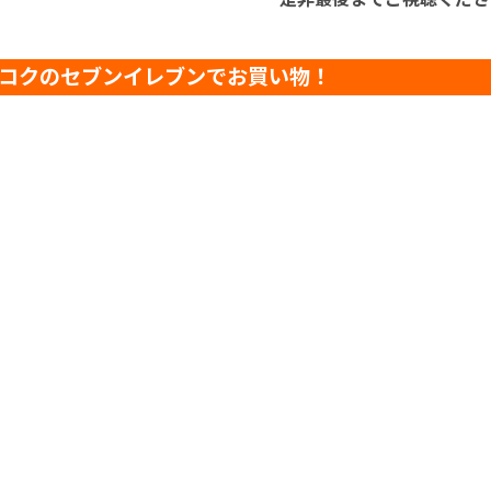
コクのセブンイレブンでお買い物！