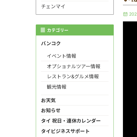
チェンマイ
20
カテゴリー
バンコク
イベント情報
オプショナルツアー情報
レストラン&グルメ情報
観光情報
お天気
お知らせ
タイ 祝日・連休カレンダー
タイビジネスサポート