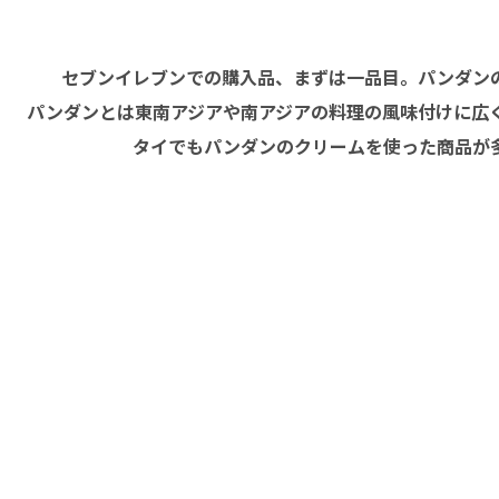
セブンイレブンでの購入品、まずは一品目。パンダン
パンダンとは東南アジアや南アジアの料理の風味付けに広
タイでもパンダンのクリームを使った商品が