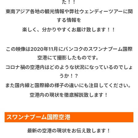
た！！
東南アジア各地の観光情報や弊社ウェンディーツアーに関
する情報を
楽しく、分かりやすくお届け致します！！
この映像は2020年11月にバンコクのスワンナプーム国際
空港にて撮影したものです。
コロナ禍の空港内はどのような状況になっているのでしょ
うか！？
また国内線と国際線の様子の違いにも注目してください。
空港内の現状を徹底解説致します！
スワンナプーム国際空港
最新の空港の現状をお伝え致します！