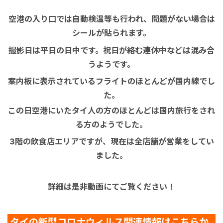
空港の入り口では自動検温等も行われ、問題がない場合は
シールが貼られます。
撮影日は平日の日中です。
祝日が絡む連休中などは混み合
うようです。
案内板に表示されているフライトのほとんどが国内線でし
た。
この日空港にいたタイ人の方のほとんどは国内旅行をされ
る方のようでした。
3階の飲食店エリアですが、現在は全店舗が営業をしてい
ました。
詳細は是非動画にてご覧ください！
タイの新型コロナウィルス関連情報はこちらか