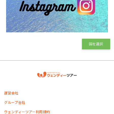
国を選択
運営会社
グループ会社
ウェンディーツアー利用規約