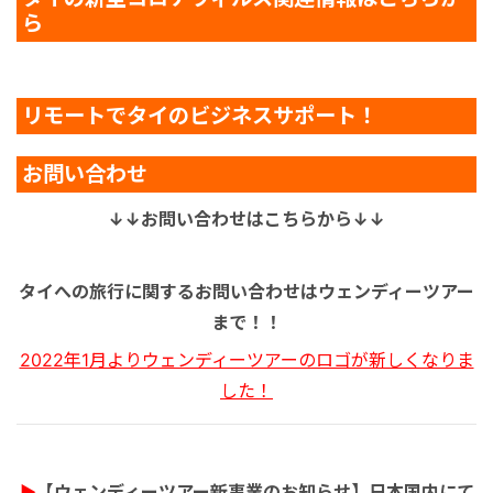
ら
リモートでタイのビジネスサポート！
お問い合わせ
↓↓お問い合わせはこちらから↓↓
タイへの旅行に関するお問い合わせはウェンディーツアー
まで！！
2022年1月よりウェンディーツアーのロゴが新しくなりま
した！
▶
【ウェンディーツアー新事業のお知らせ】日本国内にて