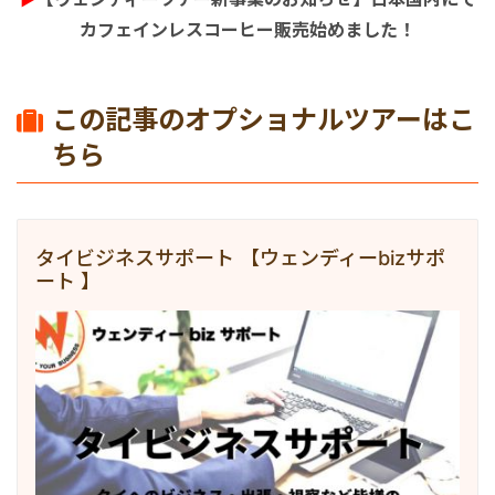
カフェインレスコーヒー販売始めました！
この記事のオプショナルツアーはこ
ちら
タイビジネスサポート 【ウェンディーbizサポ
ート 】