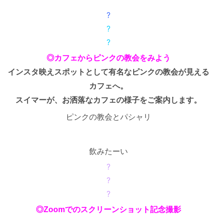
?
?
?
◎カフェからピンクの教会をみよう
インスタ映えスポットとして有名なピンクの教会が見える
カフェへ。
スイマーが、お洒落なカフェの様子をご案内します。
ピンクの教会とパシャリ
飲みたーい
?
?
?
◎Zoomでのスクリーンショット記念撮影