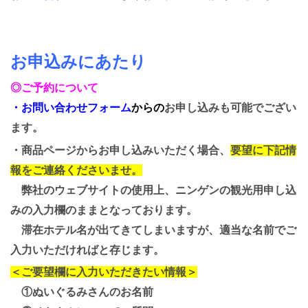
お申込みにあたり
◎ご予約について
・
お問い合わせフォーム
からの
お申し込みも可能でござい
ます。
・商品ページからお申し込みいただく場合、
要望に下記情
報をご連絡くださいませ。
弊社のウェブサイトの使用上、ニンゲン
の観光用申し込
みの入力欄のままとなっております。
滞在ホテル名が出てきてしまいますが、適当な名前でご
入力いただければと存じます。
＜ご要望欄に入力いただきたい情報＞
①ぬいぐるみさんのお名前