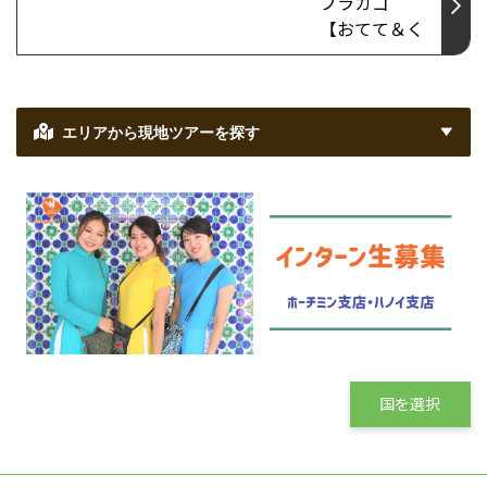
エリアから現地ツアーを探す
国を選択