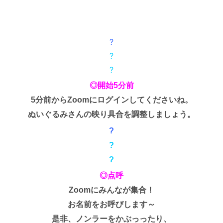
?
?
?
◎開始5分前
5分前からZoomにログインしてくださいね。
ぬいぐるみさんの映り具合を調整しましょう。
?
?
?
◎点呼
Zoomにみんなが集合！
お名前をお呼びします～
是非、ノンラーをかぶっったり、