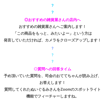
?
?
◎おすすめの雑貨屋さんの店内へ
おすすめの雑貨屋さんへご案内します！
「この商品をもっと、みたいよー」という方は
発言していただければ、カメラをクローズアップします！
?
?
?
◎
質問への回答タイム
予め頂いていた質問を、司会のおててちゃんが読み上げ、
お答えします！
質問してくれたぬいぐるみさんをZoomのスポットライト
機能でフィーチャーしますね。