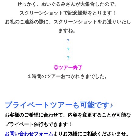
せっかく、ぬいぐるみさんが大集合したので、
スクリーンショットで記念撮影をとります！
お礼のご連絡の際に、スクリーンショットをお送りいたし
ますね。
?
?
?
◎ツアー終了
１時間のツアーおつかれさまでした。
プライベートツアーも可能です♪
お客様のご希望に合わせて、内容を変更することが可能な
プライベート催行もできます！
お問い合わせフォーム
よりお気軽にご相談くださいませ。