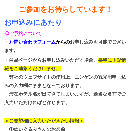
ご参加をお待ちしています！
お申込みにあたり
◎ご予約について
・
お問い合わせフォーム
からの
お申し込みも可能でござい
ます。
・商品ページからお申し込みいただく場合、
要望に下記情
報をご連絡くださいませ。
弊社のウェブサイトの使用上、ニンゲン
の観光用申し込
みの入力欄のままとなっております。
滞在ホテル名が出てきてしまいますが、適当な名前でご
入力いただければと存じます。
＜ご要望欄に入力いただきたい情報＞
①ぬいぐるみさんのお名前