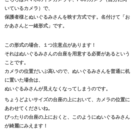
いているカメラ）で、
保護者様とぬいぐるみさんを映す方式です。名付けて「お
かあさんと一緒形式」です。
この形式の場合、１つ注意点があります！
それはぬいぐるみさんの台座を用意する必要があるという
ことです。
カメラの位置だいぶ高いので、ぬいぐるみさんを普通に机
に置いた場合は、
ぬいぐるみさんが見えなくなってしまうのです。
ちょうどよいサイズの台座の上において、カメラの位置に
あわせてくださいね。
ぴったりの台座の上におくと、このようにぬいぐるみさん
が綺麗にみえます！