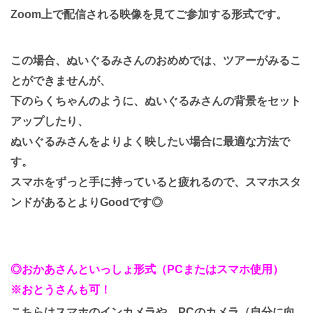
Zoom上で配信される映像を見てご参加する形式です。
この場合、ぬいぐるみさんのおめめでは、ツアーがみるこ
とができませんが、
下のらくちゃんのように、ぬいぐるみさんの背景をセット
アップしたり、
ぬいぐるみさんをよりよく映したい場合に最適な方法で
す。
スマホをずっと手に持っていると疲れるので、スマホスタ
ンドがあるとよりGoodです◎
◎おかあさんといっしょ形式（PCまたはスマホ使用）
※おとうさんも可！
こちらはスマホのインカメラや、PCのカメラ（自分に向