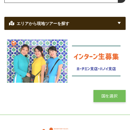
エリアから現地ツアーを探す
国を選択