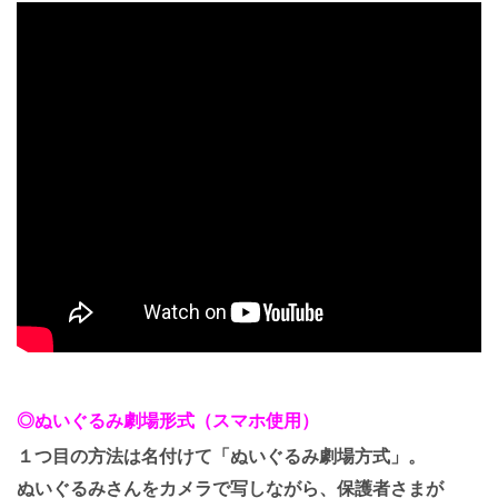
◎ぬいぐるみ劇場形式（スマホ使用）
１つ目の方法は名付けて「ぬいぐるみ劇場方式」。
ぬいぐるみさんをカメラで写しながら、保護者さまが