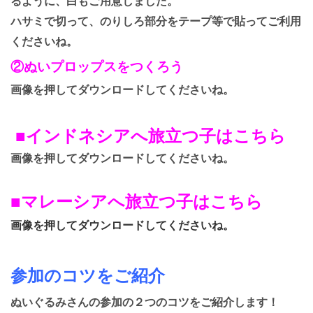
るように、白もご用意しました。
ハサミで切って、のりしろ部分をテープ等で貼ってご利用
くださいね。
②ぬいプロップスをつくろう
画像を押してダウンロードしてくださいね。
■インドネシアへ旅立つ子はこちら
画像を押してダウンロードしてくださいね。
■マレーシアへ旅立つ子はこちら
画像を押してダウンロードしてくださいね。
参加のコツをご紹介
ぬいぐるみさんの参加の２つのコツをご紹介します！