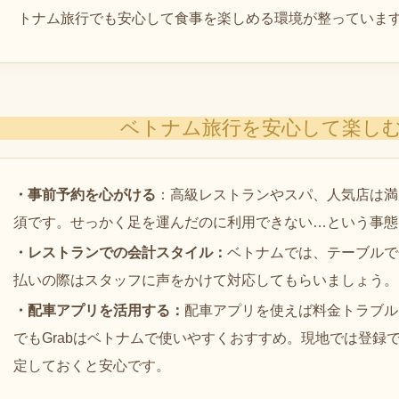
トナム旅行でも安心して食事を楽しめる環境が整っていま
ベトナム旅行を安心して楽し
・事前予約を心がける
：
高級レストランやスパ、人気店は満
須です。せっかく足を運んだのに利用できない…という事態
・レストランでの会計スタイル：
ベトナムでは、テーブルで
払いの際はスタッフに声をかけて対応してもらいましょう。
・配車アプリを活用する：
配車アプリを使えば料金トラブル
でもGrabはベトナムで使いやすくおすすめ。現地では登録
定しておくと安心です。