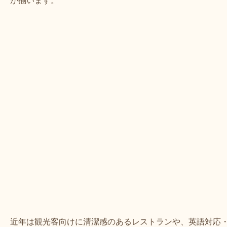
が揃います。
近年は観光客向けに清潔感のあるレストランや、英語対応