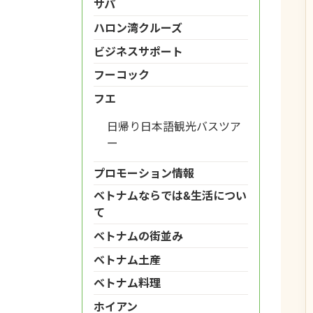
サパ
ハロン湾クルーズ
ビジネスサポート
フーコック
フエ
日帰り日本語観光バスツア
ー
プロモーション情報
ベトナムならでは&生活につい
て
ベトナムの街並み
ベトナム土産
ベトナム料理
ホイアン