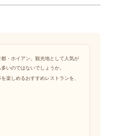
古都・ホイアン。観光地として人気が
も多いのではないでしょうか。
事を楽しめるおすすめレストランを、