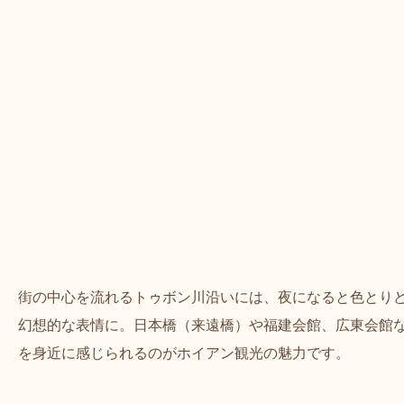
街の中心を流れるトゥボン川沿いには、夜になると色とり
幻想的な表情に。日本橋（来遠橋）や福建会館、広東会館
を身近に感じられるのがホイアン観光の魅力です。