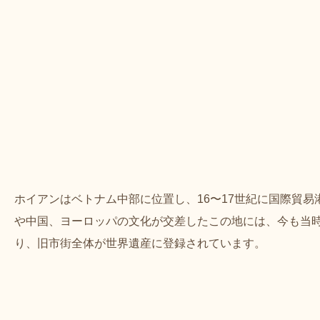
ホイアンはベトナム中部に位置し、16〜17世紀に国際貿
や中国、ヨーロッパの文化が交差したこの地には、今も当
り、旧市街全体が世界遺産に登録されています。