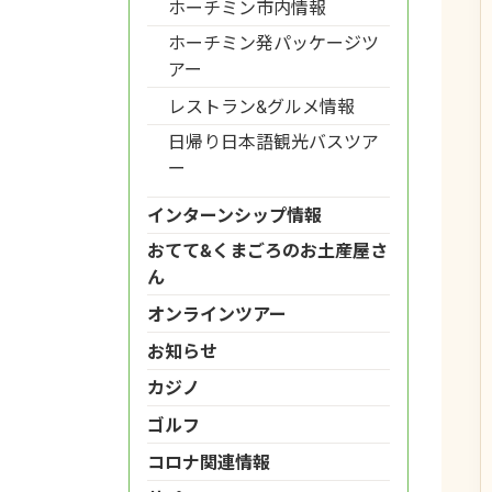
ホーチミン市内情報
ホーチミン発パッケージツ
アー
レストラン&グルメ情報
日帰り日本語観光バスツア
ー
インターンシップ情報
おてて&くまごろのお土産屋さ
ん
オンラインツアー
お知らせ
カジノ
ゴルフ
コロナ関連情報