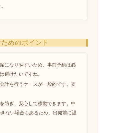
す。
むためのポイント
席になりやすいため、事前予約は必
は避けたいですね。
会計を行うケースが一般的です。支
を防ぎ、安心して移動できます。中
できない場合もあるため、出発前に設