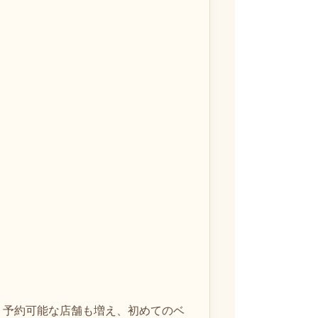
・予約可能な店舗も増え、初めてのベ