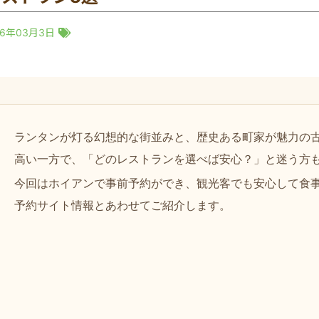
26年03月3日
ランタンが灯る幻想的な街並みと、歴史ある町家が魅力の
高い一方で、「どのレストランを選べば安心？」と迷う方
今回はホイアンで事前予約ができ、観光客でも安心して食
予約サイト情報とあわせてご紹介します。