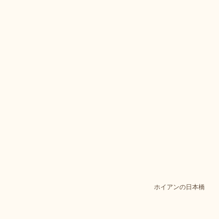
ホイアンの日本橋