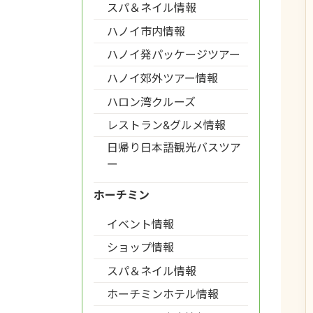
スパ＆ネイル情報
ハノイ市内情報
ハノイ発パッケージツアー
ハノイ郊外ツアー情報
ハロン湾クルーズ
レストラン&グルメ情報
日帰り日本語観光バスツア
ー
ホーチミン
イベント情報
ショップ情報
スパ＆ネイル情報
ホーチミンホテル情報