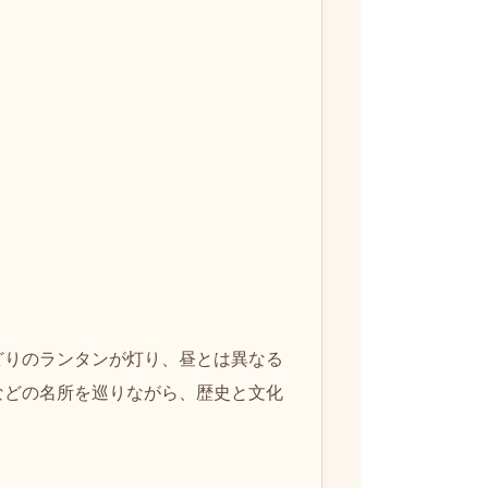
どりのランタンが灯り、昼とは異なる
などの名所を巡りながら、歴史と文化