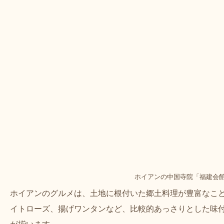
ホイアンの中国寺院「福建会
ホイアンのグルメは、土地に根付いた郷土料理が豊富なこ
イトローズ、揚げワンタンなど、比較的あっさりとした味