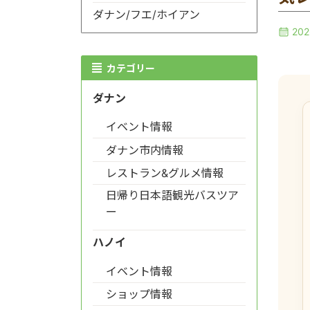
ダナン/フエ/ホイアン
20
カテゴリー
ダナン
イベント情報
ダナン市内情報
レストラン&グルメ情報
日帰り日本語観光バスツア
ー
ハノイ
イベント情報
ショップ情報