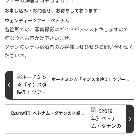
コチラ
ツアーの詳細は
より！！
お申し込み・お問合せ、お待ちしております！
ウェンディーツアー ベトナム
各箇所での、写真撮影はガイドがアシスト致しますので
何なりとお声かけ下さいませ。
ダナンのホテル宿泊者のお客様もぜひぜひお問い合わせく
ださいネ。
ホーチミン☆『インスタ映え』ツアー【ベトナム・ホーチミン・観光情報】
《2019年》ベトナム・ダナンの卒業旅行でオススメのオプショナルツアー特集【ベトナム・ダナン・観光情報】