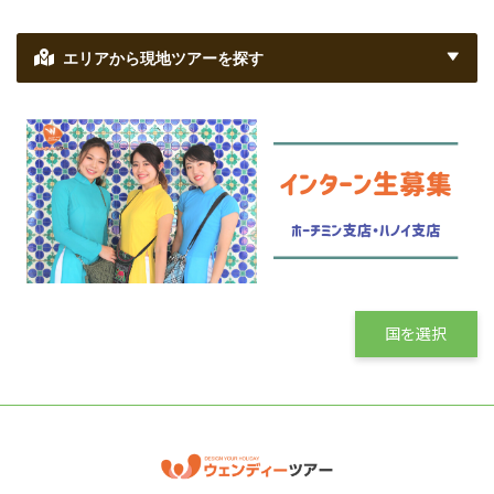
エリアから現地ツアーを探す
国を選択