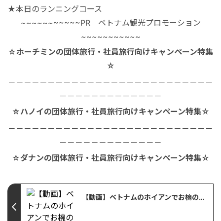
★本日のランニングコース
~~~~~~~~~~~PR ベトナム観光プロモーション
~~~~~~~~~~~
☆ホーチミンの団体旅行・社員旅行向けキャンペーン特集
☆
－－－－－－－－－－－－－－－－－－－－－－－－－－
－－－－－－－－－－－－－
☆ハノイの団体旅行・社員旅行向けキャンペーン特集☆
－－－－－－－－－－－－－－－－－－－－－－－－－－
－－－－－－－－－－－－－
☆ダナンの団体旅行・社員旅行向けキャンペーン特集☆
【動画】ベトナムのホイアンでお椀のボートに乗ってみた