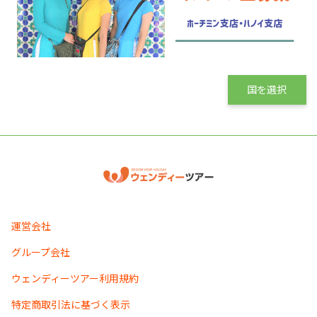
国を選択
運営会社
グループ会社
ウェンディーツアー利用規約
特定商取引法に基づく表示