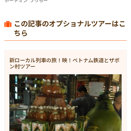
ホーチミン うっちー
この記事のオプショナルツアーはこ
ちら
新ローカル列車の旅！映！ベトナム鉄道とザボ
ン村ツアー