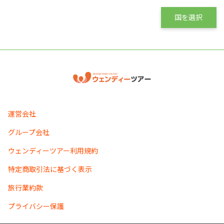
国を選択
運営会社
グループ会社
ウェンディーツアー利用規約
特定商取引法に基づく表示
旅行業約款
プライバシー保護