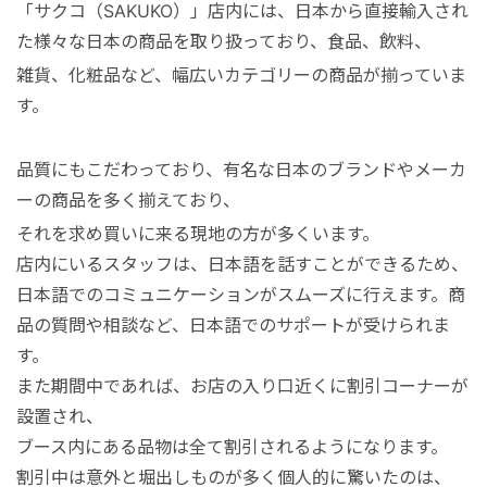
「サクコ（SAKUKO）」店内には、日本から直接輸入され
た様々な日本の商品を取り扱っており、食品、飲料、
雑貨、化粧品など、幅広いカテゴリーの商品が揃っていま
す。
品質にもこだわっており、有名な日本のブランドやメーカ
ーの商品を多く揃えており、
それを求め買いに来る現地の方が多くいます。
店内にいるスタッフは、日本語を話すことができるため、
日本語でのコミュニケーションがスムーズに行えます。商
品の質問や相談など、日本語でのサポートが受けられま
す。
また期間中であれば、お店の入り口近くに割引コーナーが
設置され、
ブース内にある品物は全て割引されるようになります。
割引中は意外と堀出しものが多く個人的に驚いたのは、