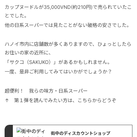
カップヌードルが35,000VND(約210円)で売られていたこ
とでした。
他の日系スーパーでは見たことがない破格の安さでした。
ハノイ市内に店舗数が多くありますので、ひょっとしたら
お住いの家の近所に、
「サクコ（SAKUKO）」があるかもしれません。
一度、是非ご利用してみてはいかがでしょうか？
超便利！ 我らの味方・日系スーパー
↑ 第１弾を読んでみたい方は、こちらからどうぞ
街中のディスカウントショップ