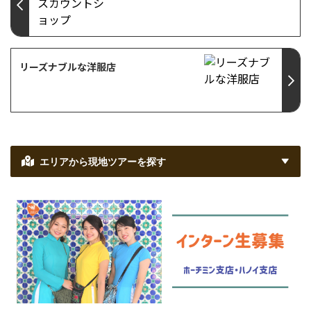
リーズナブルな洋服店
エリアから現地ツアーを探す