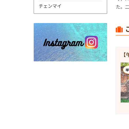
チェンマイ
た。
【