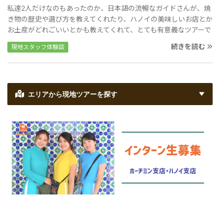
私達2人だけなのもあったのか、日本語の流暢なガイドさんが、焼
き物の歴史や選び方を教えてくれたり、ハノイの美味しいお店とか
お土産がどれごいいとかも教えてくれて、とても有意義なツアーで
した。 次回も該当ツアーがあれば利用させていただきたいです。
続きを読む
現地スタッフ体験談
エリアから現地ツアーを探す