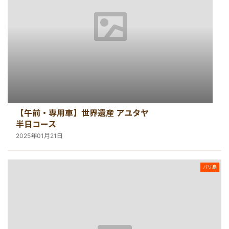
【午前・専用車】世界遺産 アユタヤ
半日コース
2025年01月21日
バリ島