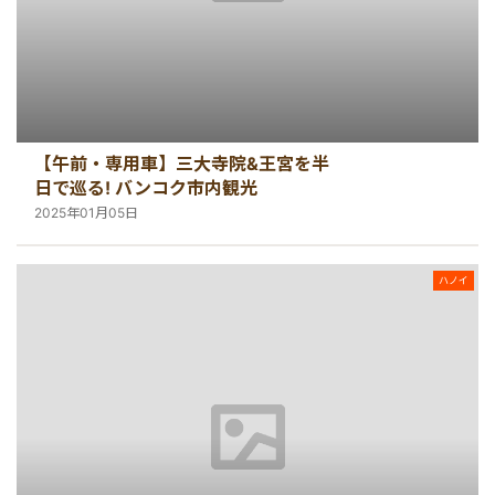
【午前・専用車】三大寺院&王宮を半
日で巡る! バンコク市内観光
2025年01月05日
ハノイ