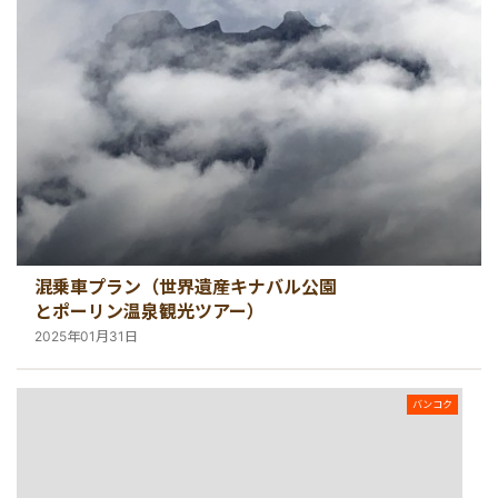
混乗車プラン（世界遺産キナバル公園
とポーリン温泉観光ツアー）
2025年01月31日
バンコク