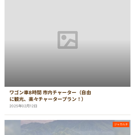
ワゴン車8時間 市内チャーター（自由
に観光、楽々チャータープラン！）
2025年02月12日
ジャカルタ