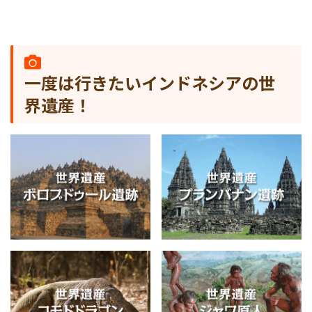
一度は行きたいインドネシアの世
界遺産！