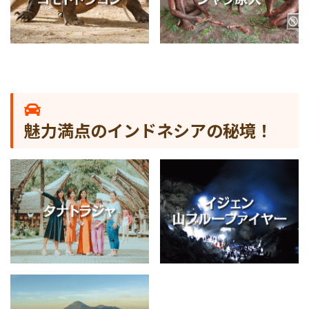
魅力満点のインドネシアの秘境！