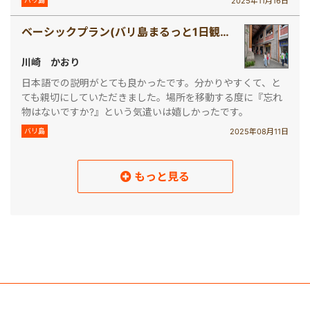
2025年11月16日
バリ島
ベーシックプラン(バリ島まるっと1日観光)
川崎 かおり
日本語での説明がとても良かったです。分かりやすくて、と
ても親切にしていただきました。場所を移動する度に『忘れ
物はないですか?』という気遣いは嬉しかったです。
2025年08月11日
バリ島
もっと見る
読み込み中