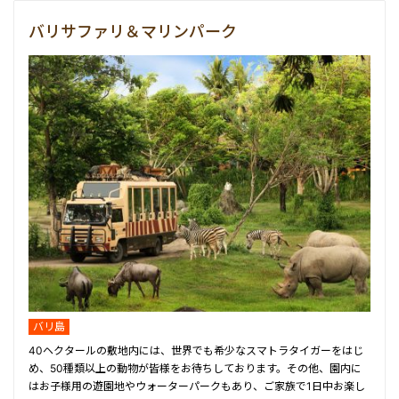
バリサファリ＆マリンパーク
バリ島
40ヘクタールの敷地内には、世界でも希少なスマトラタイガーをはじ
め、50種類以上の動物が皆様をお待ちしております。その他、園内に
はお子様用の遊園地やウォーターパークもあり、ご家族で1日中お楽し