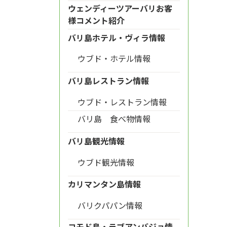
ウェンディーツアーバリお客
様コメント紹介
バリ島ホテル・ヴィラ情報
ウブド・ホテル情報
バリ島レストラン情報
ウブド・レストラン情報
バリ島 食べ物情報
バリ島観光情報
ウブド観光情報
カリマンタン島情報
バリクパパン情報
コモド島・ラブアンバジョ情