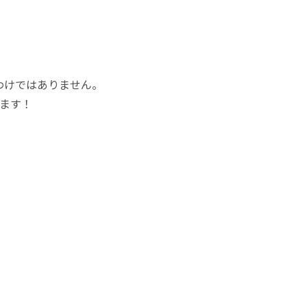
わけではありません。
ます！