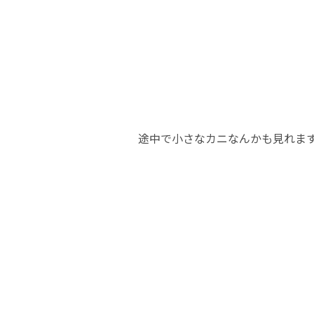
途中で小さなカニなんかも見れますよ