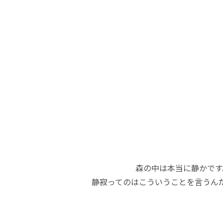
森の中は本当に静かです
静寂ってのはこういうことを言うん