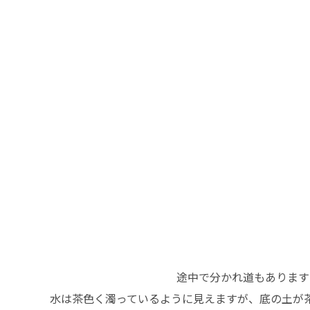
途中で分かれ道もあります
水は茶色く濁っているように見えますが、底の土が