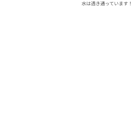
水は透き通っています