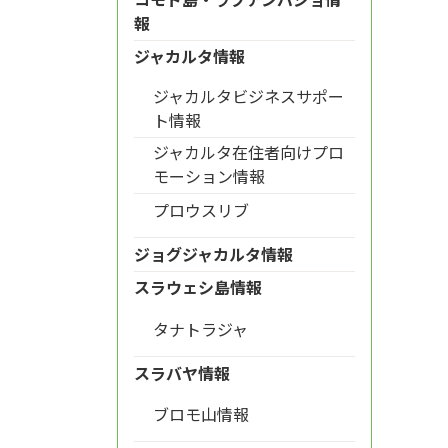
報
ジャカルタ情報
ジャカルタビジネスサポー
ト情報
ジャカルタ在住者向けプロ
モーション情報
プロウスリブ
ジョグジャカルタ情報
スラウェシ島情報
タナトラジャ
スラバヤ情報
ブロモ山情報