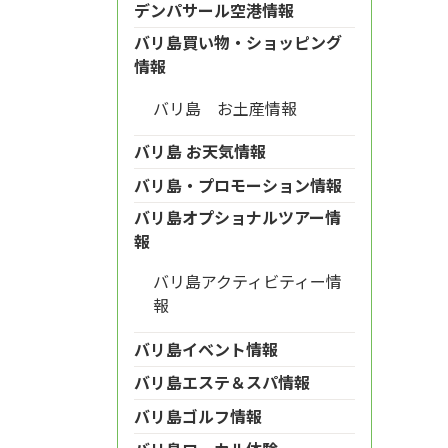
デンパサール空港情報
バリ島買い物・ショッピング
情報
バリ島 お土産情報
バリ島 お天気情報
バリ島・プロモーション情報
バリ島オプショナルツアー情
報
バリ島アクティビティー情
報
バリ島イベント情報
バリ島エステ＆スパ情報
バリ島ゴルフ情報