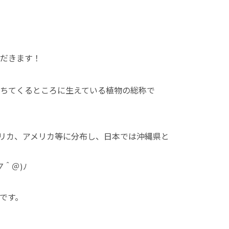
ただきます！
ちてくるところに生えている植物の総称で
リカ、アメリカ等に分布し、日本では沖縄県と
＾＠)ﾉ
です。