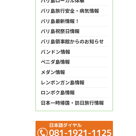
バリ島ローカル体験
バリ島旅行安全・病気情報
バリ島最新情報！
バリ島祝祭日情報
バリ島領事館からのお知らせ
バンドン情報
ペニダ島情報
メダン情報
レンボンガン島情報
ロンボク島情報
日本一時帰国・訪日旅行情報