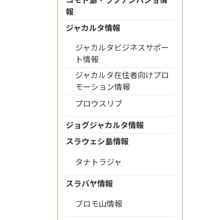
報
ジャカルタ情報
ジャカルタビジネスサポー
ト情報
ジャカルタ在住者向けプロ
モーション情報
プロウスリブ
ジョグジャカルタ情報
スラウェシ島情報
タナトラジャ
スラバヤ情報
ブロモ山情報