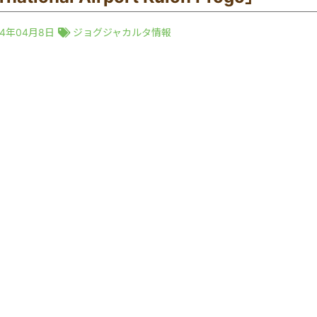
24年04月8日
ジョグジャカルタ情報