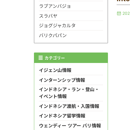
ラブアンバジョ
20
スラバヤ
ジョグジャカルタ
バリクパパン
カテゴリー
イジェン山情報
インターンシップ情報
インドネシア・ラン・登山・
イベント情報
インドネシア渡航・入国情報
インドネシア留学情報
ウェンディー ツアー バリ情報