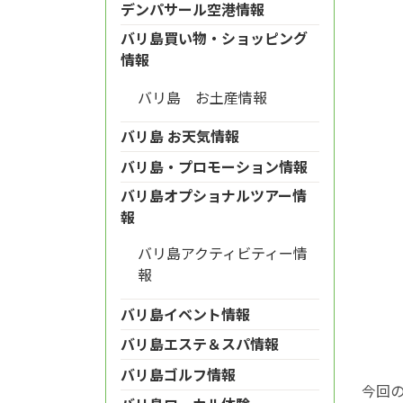
デンパサール空港情報
バリ島買い物・ショッピング
情報
バリ島 お土産情報
バリ島 お天気情報
バリ島・プロモーション情報
バリ島オプショナルツアー情
報
バリ島アクティビティー情
報
バリ島イベント情報
バリ島エステ＆スパ情報
バリ島ゴルフ情報
今回の団