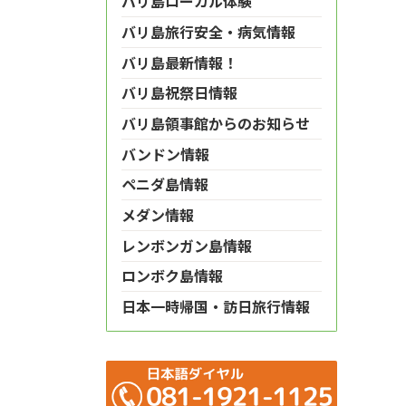
バリ島ローカル体験
バリ島旅行安全・病気情報
バリ島最新情報！
バリ島祝祭日情報
バリ島領事館からのお知らせ
バンドン情報
ペニダ島情報
メダン情報
レンボンガン島情報
ロンボク島情報
日本一時帰国・訪日旅行情報