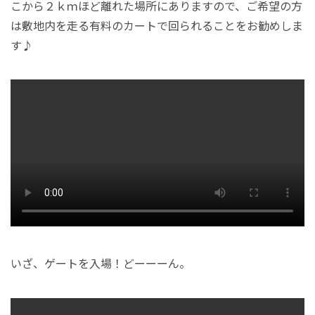
こから２ｋｍほど離れた場所にありますので、ご希望の方
は敷地内を走る有料のカートで回られることをお勧めしま
す♪
いざ、ゲートを入場！どーーーん。