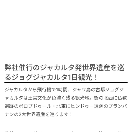
弊社催行のジャカルタ発世界遺産を巡
るジョグジャカルタ1日観光！
ジャカルタから飛行機で1時間、ジャワ島の古都ジョグジ
ャカルタは王宮文化が色濃く残る観光地。街の北西に仏教
遺跡のボロブドゥール・北東にヒンドゥー遺跡のプランバ
ナンの2大世界遺産を巡ります！