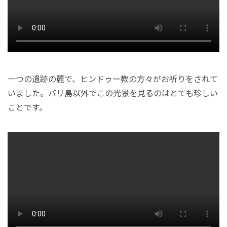
一つの遺跡の麓で、ヒンドゥー教の方々がお祈りをされて
いました。バリ島以外でこの光景を見るのはとても珍しい
ことです。