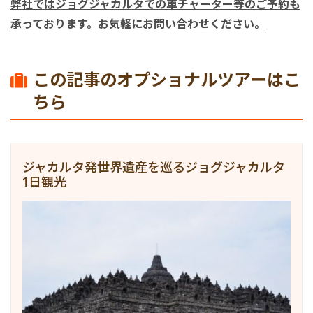
弊社ではジョグジャカルタでの車チャーター等のご予約も
承っております。お気軽にお問い合わせください。
この記事のオプショナルツアーはこ
ちら
ジャカルタ発世界遺産を巡るジョグジャカルタ
1日観光