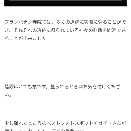
プランバナン寺院では、多くの遺跡に実際に登ることがで
き、それぞれの遺跡に祭られている神々の銅像を間近で見
ることが出来ました。
階段はとても急です。登られるときはお気を付けくださ
い。
少し離れたところのベストフォトスポットをガイドさんが