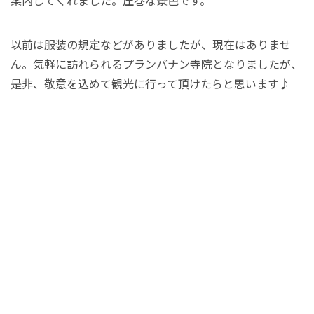
案内してくれました。圧巻な景色です。
以前は服装の規定などがありましたが、現在はありませ
ん。気軽に訪れられるプランバナン寺院となりましたが、
是非、敬意を込めて観光に行って頂けたらと思います♪