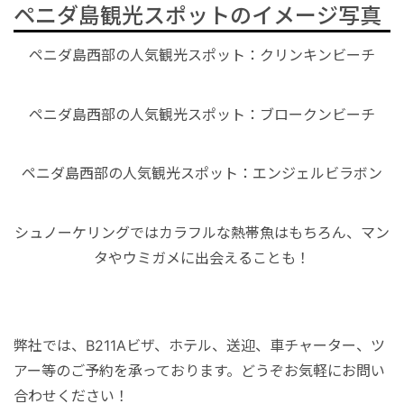
ペニダ島観光スポットのイメージ写真
ペニダ島西部の人気観光スポット：クリンキンビーチ
ペニダ島西部の人気観光スポット：ブロークンビーチ
ペニダ島西部の人気観光スポット：エンジェルビラボン
シュノーケリングではカラフルな熱帯魚はもちろん、マン
タやウミガメに出会えることも！
弊社では、B211Aビザ、ホテル、送迎、車チャーター、ツ
アー等のご予約を承っております。どうぞお気軽にお問い
合わせください！