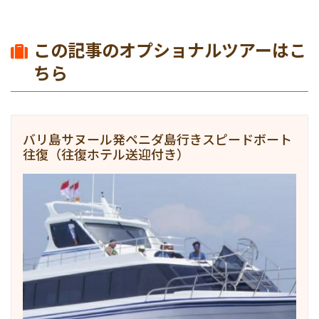
この記事のオプショナルツアーはこ
ちら
バリ島サヌール発ペニダ島行きスピードボート
往復（往復ホテル送迎付き）