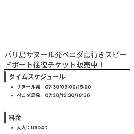
バリ島サヌール発ペニダ島行きスピー
ドボート往復チケット販売中！
タイムスケジュール
サヌール発 07:30/09:00/15:00
ペニダ島発 07:30/12:30/16:30
料金
大人：USD40