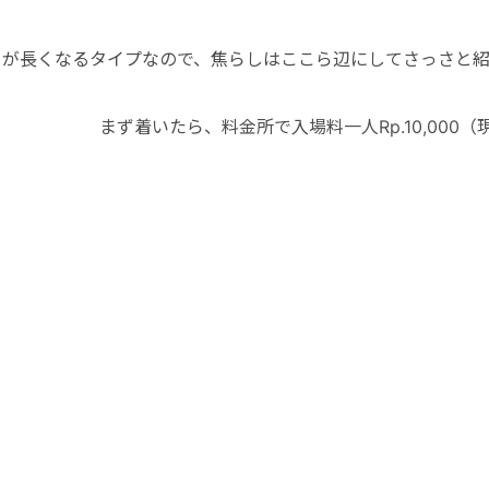
きが長くなるタイプなので、焦らしはここら辺にしてさっさと
まず着いたら、料金所で入場料一人Rp.10,000