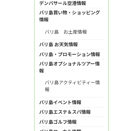
デンパサール空港情報
バリ島買い物・ショッピング
情報
バリ島 お土産情報
バリ島 お天気情報
バリ島・プロモーション情報
バリ島オプショナルツアー情
報
バリ島アクティビティー情
報
バリ島イベント情報
バリ島エステ＆スパ情報
バリ島ゴルフ情報