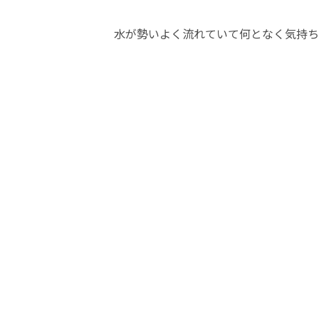
水が勢いよく流れていて何となく気持ちいい