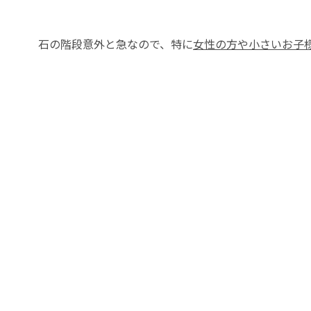
石の階段意外と急なので、特に
女性の方や小さいお子