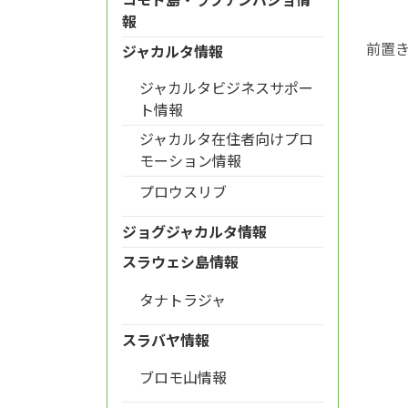
報
前置
ジャカルタ情報
ジャカルタビジネスサポー
ト情報
ジャカルタ在住者向けプロ
モーション情報
プロウスリブ
ジョグジャカルタ情報
スラウェシ島情報
タナトラジャ
スラバヤ情報
ブロモ山情報