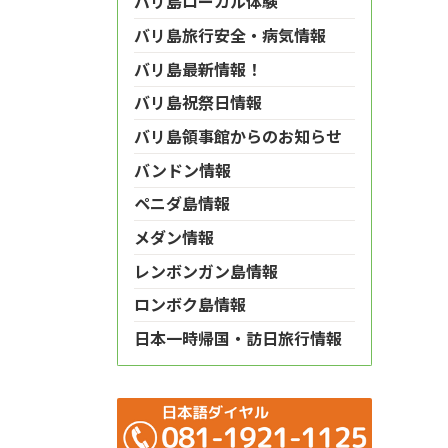
バリ島ローカル体験
バリ島旅行安全・病気情報
バリ島最新情報！
バリ島祝祭日情報
バリ島領事館からのお知らせ
バンドン情報
ペニダ島情報
メダン情報
レンボンガン島情報
ロンボク島情報
日本一時帰国・訪日旅行情報