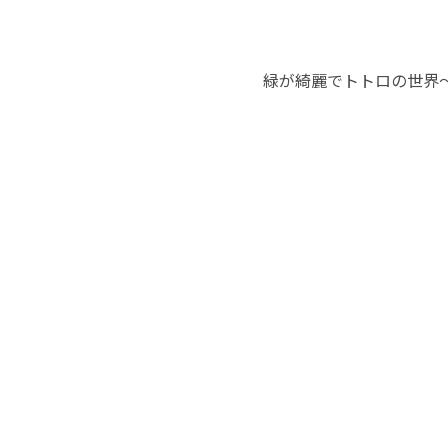
緑が綺麗でトトロの世界