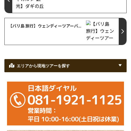
【バリ島 旅行】ウェンディーツアーバリ島支店のオフィスが新しくなりました！
エリアから現地ツアーを探す