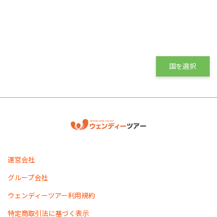
国を選択
運営会社
グループ会社
ウェンディーツアー利用規約
特定商取引法に基づく表示