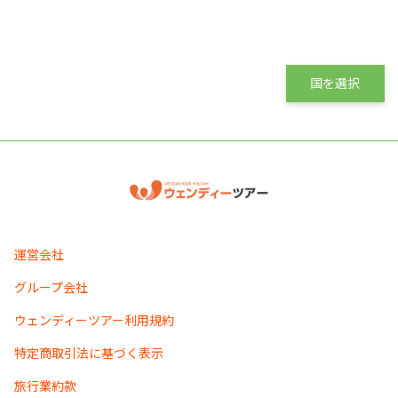
国を選択
運営会社
グループ会社
ウェンディーツアー利用規約
特定商取引法に基づく表示
旅行業約款