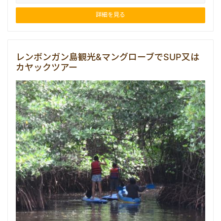
詳細を見る
レンボンガン島観光&マングローブでSUP又は
カヤックツアー