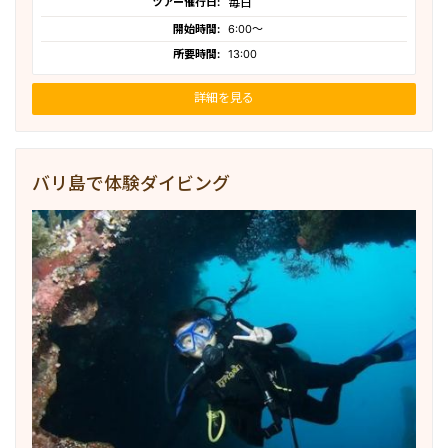
ツアー催行日:
毎日
開始時間:
6:00〜
所要時間:
13:00
詳細を見る
バリ島で体験ダイビング