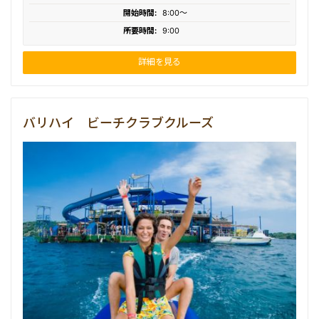
開始時間:
8:00〜
所要時間:
9:00
詳細を見る
バリハイ ビーチクラブクルーズ