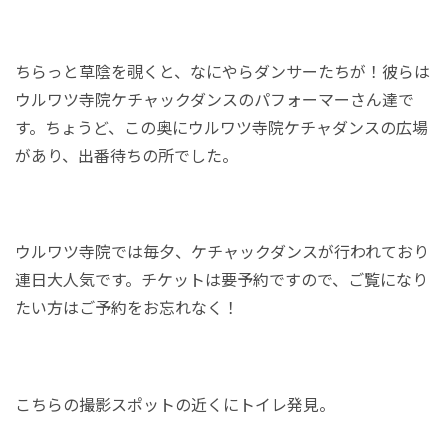
ちらっと草陰を覗くと、なにやらダンサーたちが！彼らは
ウルワツ寺院ケチャックダンスのパフォーマーさん達で
す。ちょうど、この奥にウルワツ寺院ケチャダンスの広場
があり、出番待ちの所でした。
ウルワツ寺院では毎夕、ケチャックダンスが行われており
連日大人気です。チケットは要予約ですので、ご覧になり
たい方はご予約をお忘れなく！
こちらの撮影スポットの近くにトイレ発見。