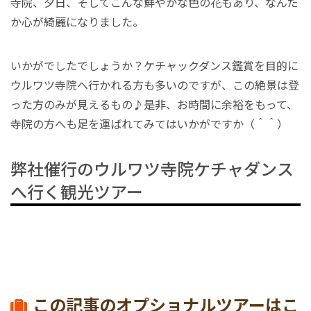
寺院、夕日、そしてこんな鮮やかな色の花もあり、なんだ
か心が綺麗になりました。
いかがでしたでしょうか？ケチャックダンス鑑賞を目的に
ウルワツ寺院へ行かれる方も多いのですが、この絶景は登
った方のみが見えるもの♪是非、お時間に余裕をもって、
寺院の方へも足を運ばれてみてはいかがですか（＾＾）
弊社催行のウルワツ寺院ケチャダンス
へ行く観光ツアー
この記事のオプショナルツアーはこ