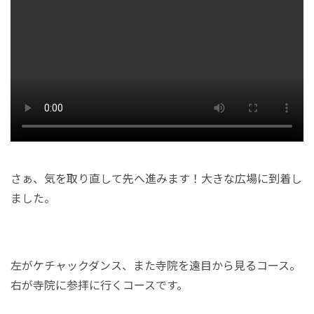
さぁ、気を取り直して先へ進みます！大きな広場に到着し
ました。
左がケチャックダンス、また寺院を遠目から見るコース。
右が寺院に参拝に行くコースです。