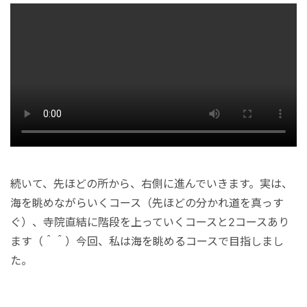
続いて、先ほどの所から、右側に進んでいきます。実は、
海を眺めながらいくコース（先ほどの分かれ道を真っす
ぐ）、寺院直結に階段を上っていくコースと2コースあり
ます（＾＾）今回、私は海を眺めるコースで目指しまし
た。