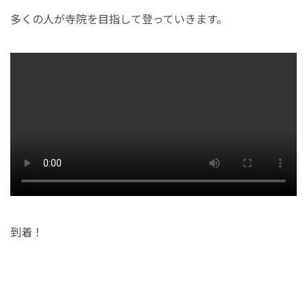
多くの人が寺院を目指して登っていきます。
到着！