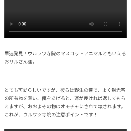
早速発見！ウルワツ寺院のマスコットアニマルともいえる
おサルさん達。
とても可愛らしいですが、彼らは野生の猿で、よく観光客
の所有物を奪い、餌をあげると、運が良ければ返してもら
えますが、おおよその物はオモチャにされて壊されます。
これが、ウルワツ寺院の注意ポイントです！