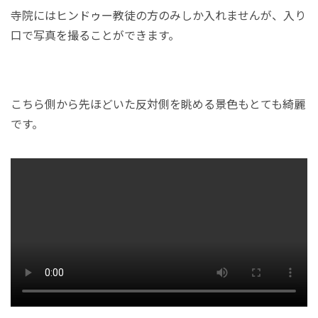
寺院にはヒンドゥー教徒の方のみしか入れませんが、入り
口で写真を撮ることができます。
こちら側から先ほどいた反対側を眺める景色もとても綺麗
です。