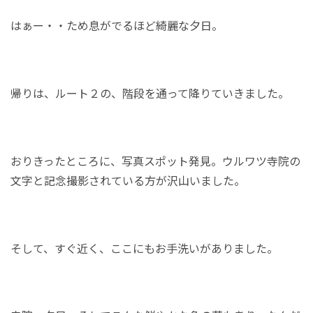
はぁー・・ため息がでるほど綺麗な夕日。
帰りは、ルート２の、階段を通って降りていきました。
おりきったところに、写真スポット発見。ウルワツ寺院の
文字と記念撮影されている方が沢山いました。
そして、すぐ近く、ここにもお手洗いがありました。