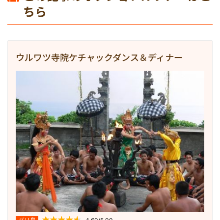
ちら
ウルワツ寺院ケチャックダンス＆ディナー