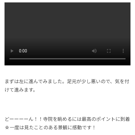
まずは左に進んでみました。足元が少し悪いので、気を付
けて進みます。
どーーーーん！！寺院を眺めるには最高のポイントに到着
☆一度は見たことのある景観に感動です！