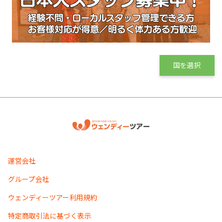
国を選択
運営会社
グループ会社
ウェンディーツアー利用規約
特定商取引法に基づく表示