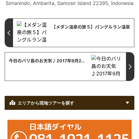
Simanindo
,
Ambarita, Samosir Island 22395,
Indonesia
【メダン温泉の旅５】パングルラン温泉
今日のバリ島のお天気♪2017年9月20日
エリアから現地ツアーを探す