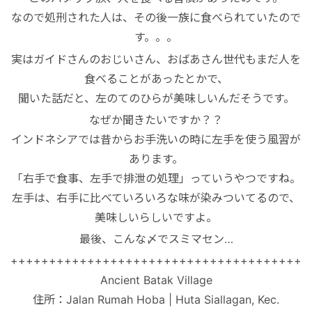
なので処刑された人は、その後一族に食べられていたので
す。。。
実はガイドさんのおじいさん、おばあさん世代もまだ人を
食べることがあったとかで、
聞いた話だと、左のてのひらが美味しいんだそうです。
なぜか聞きたいですか？？
インドネシアでは昔からお手洗いの時に左手を使う風習が
あります。
「右手で食事、左手で排泄の処理」っていうやつですね。
左手は、右手に比べていろいろな味が染みついてるので、
美味しいらしいですよ。
最後、こんな〆でスミマセン…
+++++++++++++++++++++++++++++++++++++++
Ancient Batak Village
住所：
Jalan Rumah Hoba
|
Huta Siallagan, Kec.