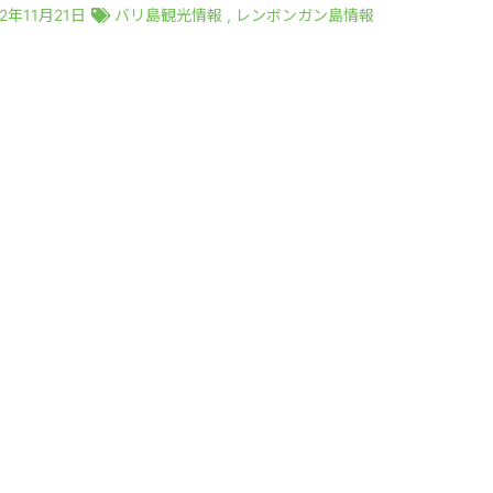
22年11月21日
バリ島観光情報
,
レンボンガン島情報