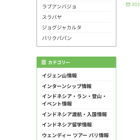
20
ラブアンバジョ
スラバヤ
ジョグジャカルタ
バリクパパン
カテゴリー
イジェン山情報
インターンシップ情報
インドネシア・ラン・登山・
イベント情報
インドネシア渡航・入国情報
インドネシア留学情報
ウェンディー ツアー バリ情報