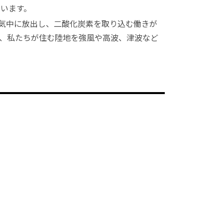
います。
気中に放出し、二酸化炭素を取り込む働きが
、私たちが住む陸地を強風や高波、津波など