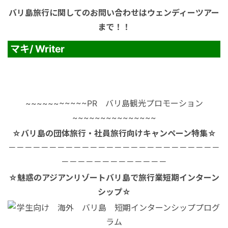
バリ島旅行に関してのお問い合わせはウェンディーツアー
まで！！
マキ/ Writer
~~~~~~~~~~~PR バリ島観光プロモーション
~~~~~~~~~~~~~~~
☆バリ島の団体旅行・社員旅行向けキャンペーン特集☆
－－－－－－－－－－－－－－－－－－－－－－－－－－
－－－－－－－－－－－－－
☆魅惑のアジアンリゾートバリ島で旅行業短期インターン
シップ☆