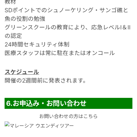
教材
SDポイントでのシュノーケリング・サンゴ礁と
魚の役割の勉強
グリーンスクールの教育により、
応急レベルⅠ＆Ⅱ
の認定
24時間セキュリティ体制
医療スタッフは常に駐在またはオンコール
スケジュール
開催の2週間前に発表されます。
6.お申込み・お問い合わせ
お問い合わせの方はこちら