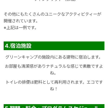
その他にもたくさんのユニークなアクティビティーが
開催されています。
※上記は一例です。
4.宿泊施設
グリーンキャンプの施設内にある建物に宿泊します。
お部屋も清潔感がありナチュラルな感じで素敵ですよ
ね。
トイレの排便は肥料として再利用されます。エコです
ね！