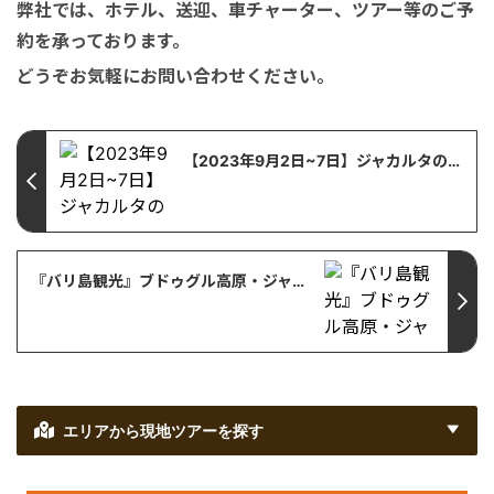
弊社では、ホテル、送迎、車チャーター、ツアー等のご予
約を承っております。
どうぞお気軽にお問い合わせください。
【2023年9月2日~7日】ジャカルタの交通規制情報
『バリ島観光』ブドゥグル高原・ジャティルイ・夕日の見えるタナロット寺院へ
エリアから現地ツアーを探す