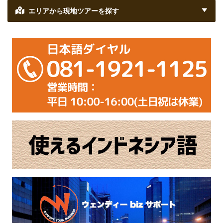
エリアから現地ツアーを探す