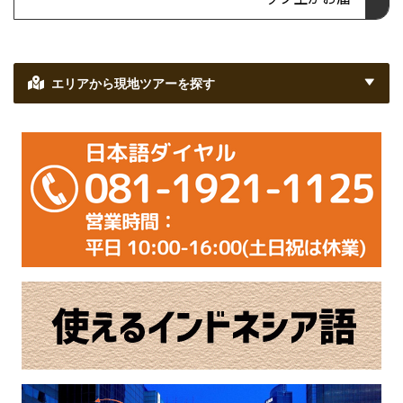
エリアから現地ツアーを探す