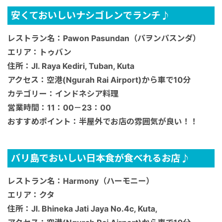
安くておいしいナシゴレンでランチ♪
レストラン名：Pawon Pasundan（パヲンパスンダ）
エリア：トゥバン
住所：Jl. Raya Kediri, Tuban, Kuta
アクセス：空港(Ngurah Rai Airport)から車で10分
カテゴリー：インドネシア料理
営業時間：11：00－23：00
おすすめポイント：半屋外でお店の雰囲気が良い！！
バリ島でおいしい日本食が食べれるお店♪
レストラン名：Harmony（ハーモニー）
エリア：クタ
住所：Jl. Bhineka Jati Jaya No.4c, Kuta,