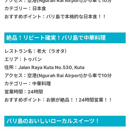
アクセス：空港(Ngurah Rai Airport)から車で10分
カテゴリー：日本食
おすすめポイント：バリ島で本格的な日本食！！
絶品！リピート確実！バリ島で中華料理
レストラン名：老大（ラオタ）
エリア：トゥバン
住所：Jalan Raya Kuta No.530, Kuta
アクセス：空港(Ngurah Rai Airport)から車で10分
カテゴリー：中華料理
営業時間：24時間
おすすめポイント：お粥が絶品！！24時間営業！！
バリ島のおいしいローカルスイーツ！