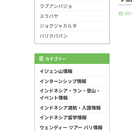
ラブアンバジョ
20
スラバヤ
ジョグジャカルタ
バリクパパン
カテゴリー
イジェン山情報
インターンシップ情報
インドネシア・ラン・登山・
イベント情報
インドネシア渡航・入国情報
インドネシア留学情報
ウェンディー ツアー バリ情報