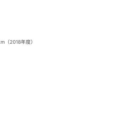
km（2018年度）