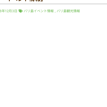
18年12月3日
バリ島イベント情報
,
バリ島観光情報