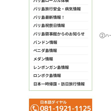
バリ島ローカル体験
バリ島旅行安全・病気情報
バリ島最新情報！
バリ島祝祭日情報
バリ島領事館からのお知らせ
②ハー
バンドン情報
ペニダ島情報
メダン情報
レンボンガン島情報
ロンボク島情報
日本一時帰国・訪日旅行情報