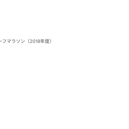
フマラソン（2018年度）