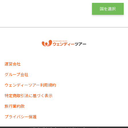
国を選択
運営会社
グループ会社
ウェンディーツアー利用規約
特定商取引法に基づく表示
旅行業約款
プライバシー保護