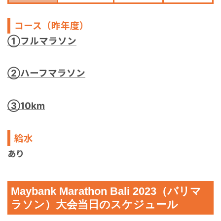
コース（昨年度）
①フルマラソン
②ハーフマラソン
③10km
給水
あり
Maybank Marathon Bali 2023（バリマ
ラソン）大会当日のスケジュール