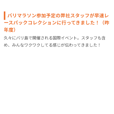
バリマラソン参加予定の弊社スタッフが早速レ
ースパックコレクションに行ってきました！（昨
年度）
久々にバリ島で開催される国際イベント。スタッフも含
め、みんなワクワクしてる感じが伝わってきました！