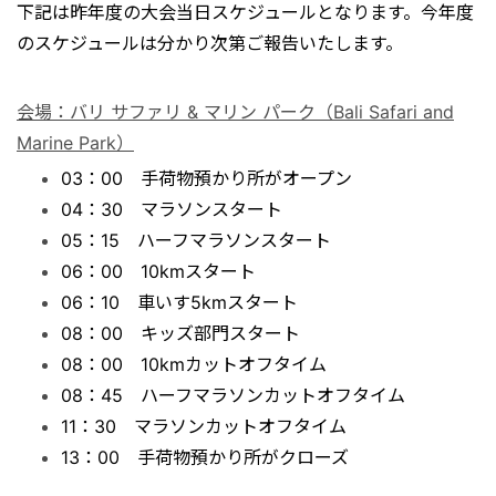
下記は昨年度の大会当日スケジュールとなります。今年度
のスケジュールは分かり次第ご報告いたします。
会場：バリ サファリ & マリン パーク（Bali Safari and
Marine Park）
03：00 手荷物預かり所がオープン
04：30 マラソンスタート
05：15 ハーフマラソンスタート
06：00 10kmスタート
06：10 車いす5kmスタート
08：00 キッズ部門スタート
08：00 10kmカットオフタイム
08：45 ハーフマラソンカットオフタイム
11：30 マラソンカットオフタイム
13：00 手荷物預かり所がクローズ