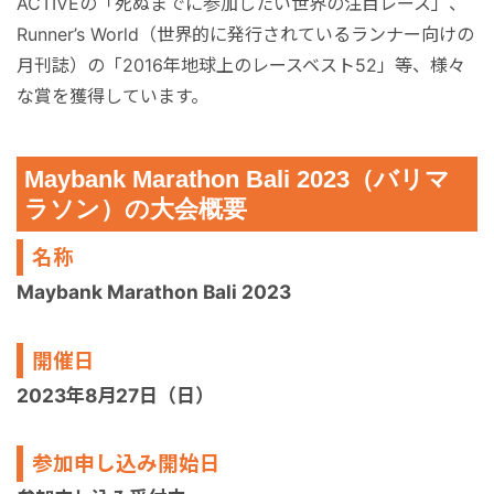
ACTIVEの「死ぬまでに参加したい世界の注目レース」、
Runner’s World（世界的に発行されているランナー向けの
月刊誌）の「2016年地球上のレースベスト52」等、様々
な賞を獲得しています。
Maybank Marathon Bali 2023（バリマ
ラソン）の大会概要
名称
Maybank Marathon Bali 2023
開催日
2023年8月27日（日）
参加申し込み開始日