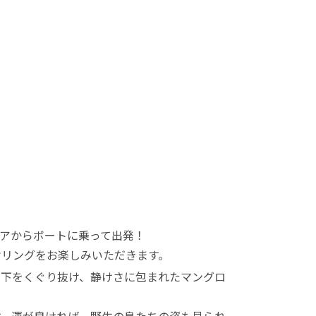
アからボートに乗って出発！
ケリングをお楽しみいただきます。
架下をくぐり抜け、静けさに包まれたマングロ