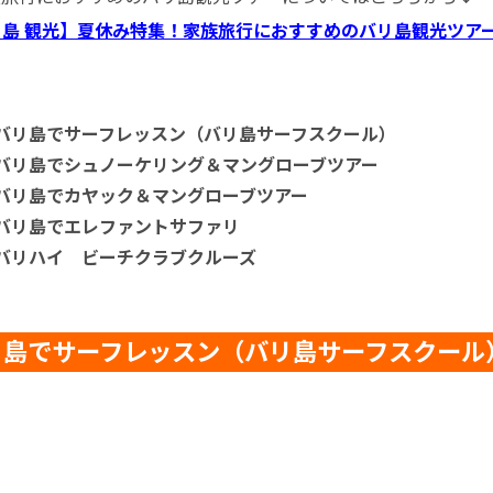
島 観光】夏休み特集！家族旅行におすすめのバリ島観光ツアー5
バリ島でサーフレッスン（バリ島サーフスクール）
バリ島でシュノーケリング＆マングローブツアー
バリ島でカヤック＆マングローブツアー
バリ島でエレファントサファリ
バリハイ ビーチクラブクルーズ
リ島でサーフレッスン（バリ島サーフスクール