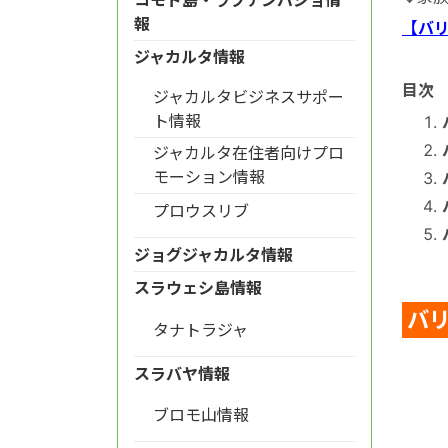
報
【バリ
ジャカルタ情報
目次
ジャカルタビジネスサポー
ト情報
ジャカルタ在住者向けプロ
モーション情報
プロウスリブ
ジョグジャカルタ情報
スラウェシ島情報
バ
タナトラジャ
スラバヤ情報
ブロモ山情報