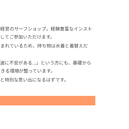
人経営のサーフショップ。経験豊富なインスト
してご参加いただけます。
含まれているため、持ち物は水着と着替えだ
波に不安がある…」という方にも、基礎から
きる環境が整っています。
と特別な思い出になるはずです。