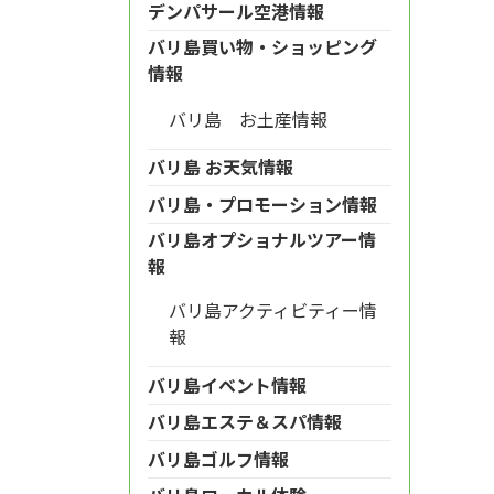
デンパサール空港情報
バリ島買い物・ショッピング
情報
バリ島 お土産情報
バリ島 お天気情報
バリ島・プロモーション情報
バリ島オプショナルツアー情
報
バリ島アクティビティー情
報
バリ島イベント情報
バリ島エステ＆スパ情報
バリ島ゴルフ情報