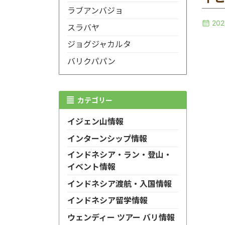
ラブアンバジョ
20
スラバヤ
ジョグジャカルタ
バリクパパン
カテゴリー
イジェン山情報
インターンシップ情報
インドネシア・ラン・登山・
イベント情報
インドネシア渡航・入国情報
インドネシア留学情報
ウェンディー ツアー バリ情報