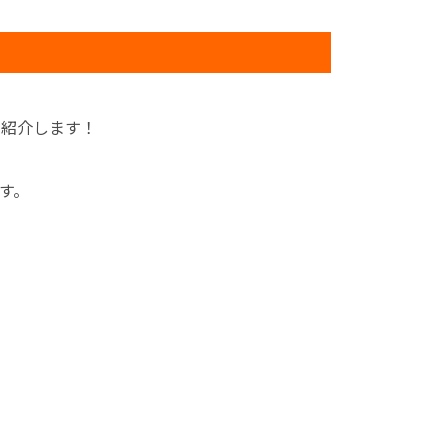
を紹介します！
す。