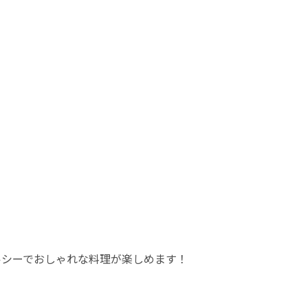
ルシーでおしゃれな料理が楽しめます！