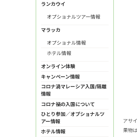
ランカウイ
オプショナルツアー情報
マラッカ
オプショナル情報
ホテル情報
オンライン体験
キャンペーン情報
コロナ渦マレーシア入国/隔離
情報
コロナ禍の入国について
ひとり参加／オプショナルツ
アサ
アー情報
果物
ホテル情報