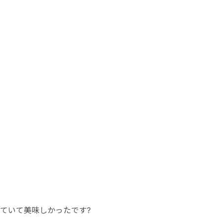
ていて美味しかったです?