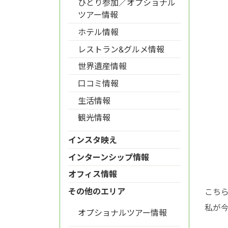
ひとり参加／オプショナル
ツアー情報
ホテル情報
レストラン&グルメ情報
世界遺産情報
口コミ情報
生活情報
観光情報
インスタ映え
インターンシップ情報
オフィス情報
その他のエリア
こち
私が
オプショナルツアー情報