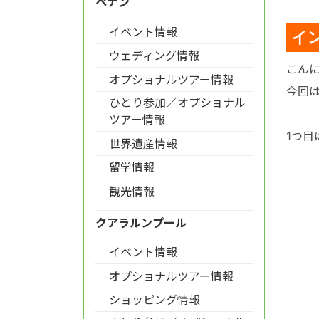
ペナン
イベント情報
イ
ウェディング情報
こん
オプショナルツアー情報
今回
ひとり参加／オプショナル
ツアー情報
1つ目
世界遺産情報
留学情報
観光情報
クアラルンプール
イベント情報
オプショナルツアー情報
ショッピング情報