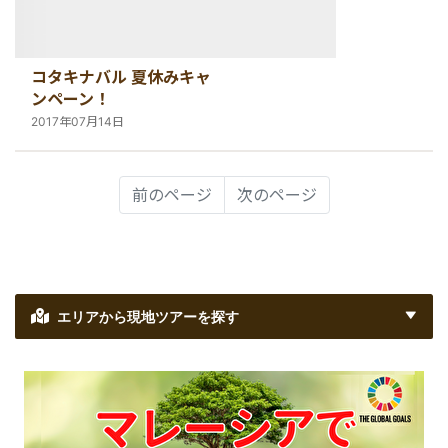
コタキナバル 夏休みキャ
ンペーン！
2017年07月14日
前のページ
次のページ
エリアから現地ツアーを探す