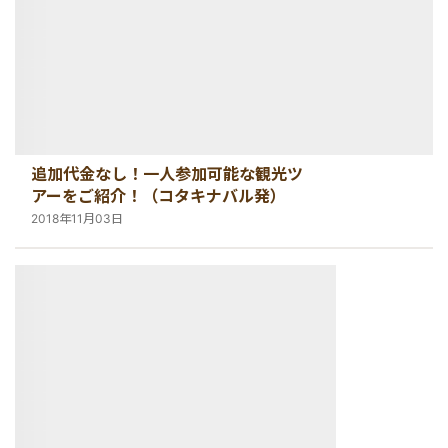
追加代金なし！一人参加可能な観光ツ
アーをご紹介！（コタキナバル発）
2018年11月03日