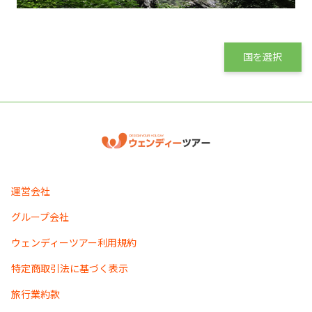
国を選択
運営会社
グループ会社
ウェンディーツアー利用規約
特定商取引法に基づく表示
旅行業約款