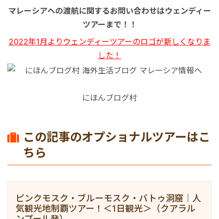
マレーシアへの渡航に関するお問い合わせはウェンディー
ツアーまで！！
2022年1月よりウェンディーツアーのロゴが新しくなりま
した！
にほんブログ村
この記事のオプショナルツアーはこ
ちら
ピンクモスク・ブルーモスク・バトゥ洞窟｜人
気観光地制覇ツアー！＜1日観光＞（クアラル
ンプール発）