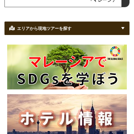
エリアから現地ツアーを探す