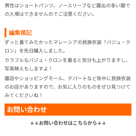
男性はショートパンツ、ノースリーブなど露出の多い服で
の入場はできませんのでご注意ください。
編集後記
ずっと着てみたかったマレーシアの民族衣装「バジュ・ク
ロン」を先日購入しました。
カラフルなバジュ・クロンを着ると気分も上がりますし、
写真映えもしますよ！
露店やショッピングモール、デパートなど街中に民族衣装
のお店がありますので、お気に入りのものをぜひ見つけて
みてくださいね！
お問い合わせ
↓↓お問い合わせはこちらから↓↓