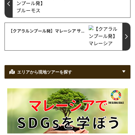
【クアラルンプール発】マレーシア サマースクール特集
エリアから現地ツアーを探す