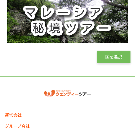
国を選択
運営会社
グループ会社