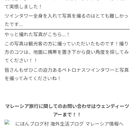
て実感しました！
ツインタワー全身を入れて写真を撮るのはとても難しかっ
たです
…
やっと撮れた写真がこちら
…
！
この写真は観光客の方に撮っていただいたものです！
撮り
方のコツは、地面に携帯を置き下から良い角度を探してみ
てください！！
皆さんもぜひこの迫力あるペトロナスツインタワーと写真
を撮ってみてくださいね！
マレーシア旅行に関してのお問い合わせはウェンディーツ
アーまで！！