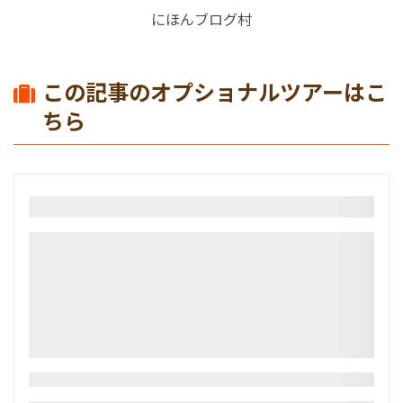
にほんブログ村
この記事のオプショナルツアーはこ
ちら