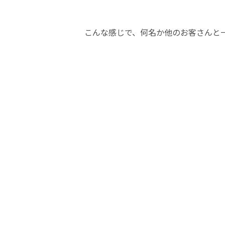
こんな感じで、何名か他のお客さんと