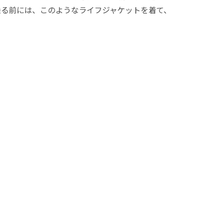
乗る前には、このようなライフジャケットを着て、