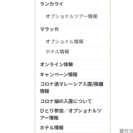
ランカウイ
オプショナルツアー情報
マラッカ
オプショナル情報
ホテル情報
オンライン体験
キャンペーン情報
コロナ渦マレーシア入国/隔離
情報
コロナ禍の入国について
ひとり参加／オプショナルツ
アー情報
ホテル情報
受付