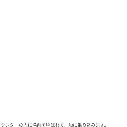
カウンターの人に名前を呼ばれて、船に乗り込みます。