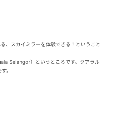
れる、スカイミラーを体験できる！ということ
 Selangor）というところです。クアラル
です。