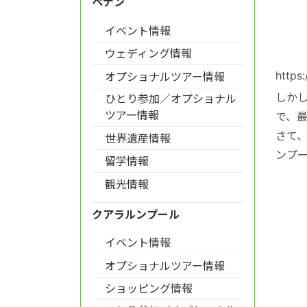
ペナン
イベント情報
ウェディング情報
https:
オプショナルツアー情報
しか
ひとり参加／オプショナル
ツアー情報
で、
さて、
世界遺産情報
ンプ
留学情報
観光情報
クアラルンプール
イベント情報
オプショナルツアー情報
ショッピング情報