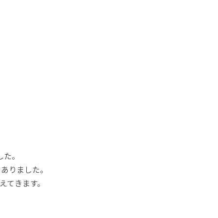
した。
もありました。
えてきます。