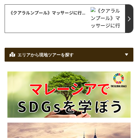
《クアラルンプール》マッサージに行ってきました
エリアから現地ツアーを探す