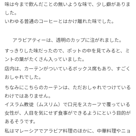
味は今まで飲んだことの無いような味で、少し癖がありま
した。
いわゆる普通のコーヒーとはかけ離れた味でした。
アラビアティーは、透明のカップに注がれました。
すっきりした味だったので、ポットの中を見てみると、ミ
ントの葉がたくさん入っていました。
店内は、カーテンがついているボックス席もあり、すごく
おしゃれでした。
ちなみにこちらのカーテンは、ただおしゃれでつけている
わけではありません。
イスラム教徒（ムスリム）で口元をスカーフで覆っている
女性が、人目を気にせず食事ができるようにという目的が
あるそうです。
私はマレーシアでアラビア料理のほかに、中華料理やニョ