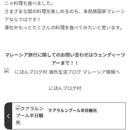
ニャ料理も食べました。
さまざまな国の料理を楽しめるのも、多民族国家マレーシ
アならではです！
滞在中もっとたくさんの料理を食べてみたいと思います。
マレーシア旅行に関してのお問い合わせはウェンディーツ
アーまで！！
にほんブログ村
クアラルンプール半日観光